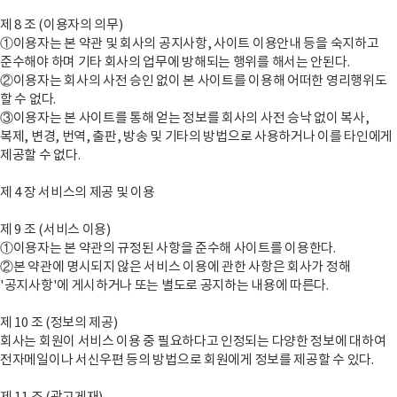
제 8 조 (이용자의 의무)
①이용자는 본 약관 및 회사의 공지사항, 사이트 이용안내 등을 숙지하고
준수해야 하며 기타 회사의 업무에 방해되는 행위를 해서는 안된다.
②이용자는 회사의 사전 승인 없이 본 사이트를 이용해 어떠한 영리행위도
할 수 없다.
③이용자는 본 사이트를 통해 얻는 정보를 회사의 사전 승낙 없이 복사,
복제, 변경, 번역, 출판, 방송 및 기타의 방법으로 사용하거나 이를 타인에게
제공할 수 없다.
제 4 장 서비스의 제공 및 이용
제 9 조 (서비스 이용)
①이용자는 본 약관의 규정된 사항을 준수해 사이트를 이용한다.
②본 약관에 명시되지 않은 서비스 이용에 관한 사항은 회사가 정해
'공지사항'에 게시하거나 또는 별도로 공지하는 내용에 따른다.
제 10 조 (정보의 제공)
회사는 회원이 서비스 이용 중 필요하다고 인정되는 다양한 정보에 대하여
전자메일이나 서신우편 등의 방법으로 회원에게 정보를 제공할 수 있다.