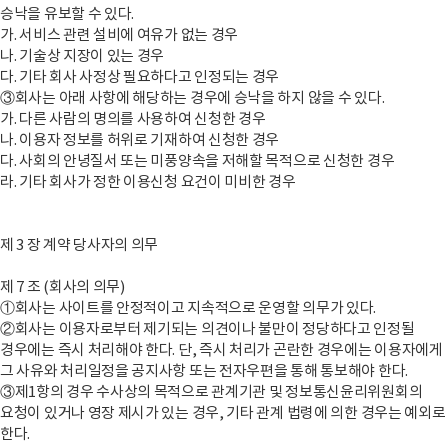
승낙을 유보할 수 있다.
가. 서비스 관련 설비에 여유가 없는 경우
나. 기술상 지장이 있는 경우
다. 기타 회사 사정상 필요하다고 인정되는 경우
③회사는 아래 사항에 해당하는 경우에 승낙을 하지 않을 수 있다.
가. 다른 사람의 명의를 사용하여 신청한 경우
나. 이용자 정보를 허위로 기재하여 신청한 경우
다. 사회의 안녕질서 또는 미풍양속을 저해할 목적으로 신청한 경우
라. 기타 회사가 정한 이용신청 요건이 미비한 경우
제 3 장 계약 당사자의 의무
제 7 조 (회사의 의무)
①회사는 사이트를 안정적이고 지속적으로 운영할 의무가 있다.
②회사는 이용자로부터 제기되는 의견이나 불만이 정당하다고 인정될
경우에는 즉시 처리해야 한다. 단, 즉시 처리가 곤란한 경우에는 이용자에게
그 사유와 처리일정을 공지사항 또는 전자우편을 통해 통보해야 한다.
③제1항의 경우 수사상의 목적으로 관계기관 및 정보통신윤리위원회의
요청이 있거나 영장 제시가 있는 경우, 기타 관계 법령에 의한 경우는 예외로
한다.