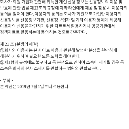
회사가 회원 가입과 관련해 취득한 개인 신용 정보는 신용정보의 이용 및
보호에 관한 법률 제23조의 규정에 따라 타인에게 제공 및 활용 시 이용자의
동의를 얻어야 한다. 이용자의 동의는 회사가 회원으로 가입한 이용자의
신용정보를 신용정보기관, 신용정보업자 및 기타 이용자 등에게 제공해
이용자의 신용을 판단하기 위한 자료로서 활용하거나 공공기관에서
정책자료로 활용하는데 동의하는 것으로 간주한다.
제 21 조 (분쟁의 해결)
①회사와 이용자는 본 사이트 이용과 관련해 발생한 분쟁을 원만하게
해결하기 위하여 필요한 모든 노력을 해야 한다.
②제1항의 규정에도 불구하고 동 분쟁으로 인하여 소송이 제기될 경우 동
소송은 회사의 본사 소재지를 관할하는 법원의 관할로 본다.
<부칙>
본 약관은 2019년 7월 1일부터 적용한다.