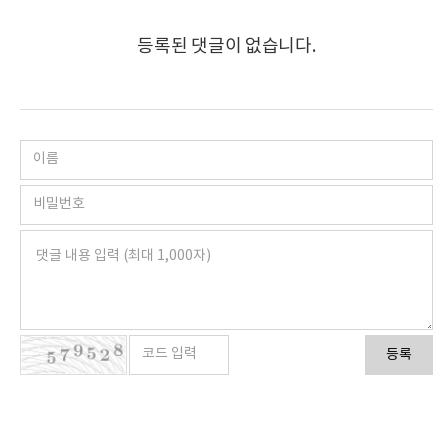
등록된 댓글이 없습니다.
등록